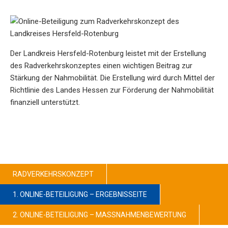
Der Landkreis Hersfeld-Rotenburg leistet mit der Erstellung
des Radverkehrskonzeptes einen wichtigen Beitrag zur
Stärkung der Nahmobilität. Die Erstellung wird durch Mittel der
Richtlinie des Landes Hessen zur Förderung der Nahmobilität
finanziell unterstützt.
RADVERKEHRSKONZEPT
1. ONLINE-BETEILIGUNG – ERGEBNISSEITE
2. ONLINE-BETEILIGUNG – MASSNAHMENBEWERTUNG