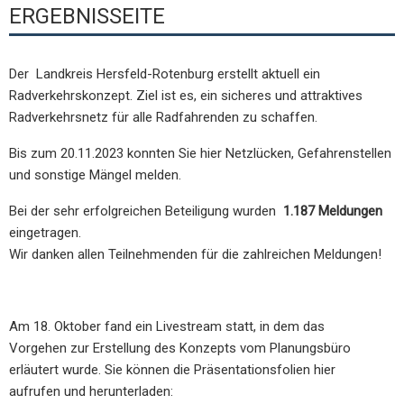
ERGEBNISSEITE
Der Landkreis Hersfeld-Rotenburg erstellt aktuell ein
Radverkehrskonzept. Ziel ist es, ein sicheres und attraktives
Radverkehrsnetz für alle Radfahrenden zu schaffen.
Bis zum 20.11.2023 konnten Sie hier Netzlücken, Gefahrenstellen
und sonstige Mängel melden.
Bei der sehr erfolgreichen Beteiligung wurden
1.187 Meldungen
eingetragen.
Wir danken allen Teilnehmenden für die zahlreichen Meldungen!
Am 18. Oktober fand ein Livestream statt, in dem das
Vorgehen zur Erstellung des Konzepts vom Planungsbüro
erläutert wurde. Sie können die Präsentationsfolien hier
aufrufen und herunterladen: