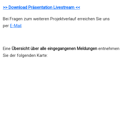
>> Download Präsentation Livestream <<
Bei Fragen zum weiteren Projektverlauf erreichen Sie uns
per
E-Mail
.
Eine
Übersicht über alle eingegangenen Meldungen
entnehmen
Sie der folgenden Karte: