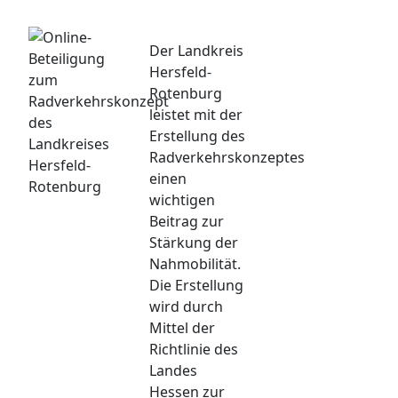
Der Landkreis
Hersfeld-
Rotenburg
leistet mit der
Erstellung des
Radverkehrskonzeptes
einen
wichtigen
Beitrag zur
Stärkung der
Nahmobilität.
Die Erstellung
wird durch
Mittel der
Richtlinie des
Landes
Hessen zur