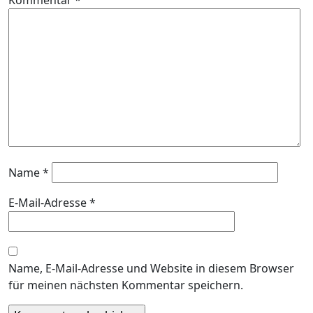
Kommentar
*
Name
*
E-Mail-Adresse
*
Name, E-Mail-Adresse und Website in diesem Browser
für meinen nächsten Kommentar speichern.