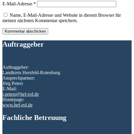
E-Mail-Adresse
*
Name, E-Mail-Adresse und Website in diesem Browser für
meinen nächsten Kommentar speichern.
Auftraggeber
Auftraggeber:
Landkreis Hersfeld-Rotenburg
Ansprechpartner:
Jörg Peters
E-Mail:
j.peters@hef-rof.de
Homepage:
www.hef-rof.de
Fachliche Betreuung