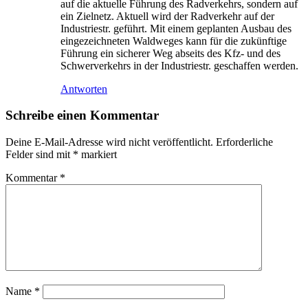
auf die aktuelle Führung des Radverkehrs, sondern auf
ein Zielnetz. Aktuell wird der Radverkehr auf der
Industriestr. geführt. Mit einem geplanten Ausbau des
eingezeichneten Waldweges kann für die zukünftige
Führung ein sicherer Weg abseits des Kfz- und des
Schwerverkehrs in der Industriestr. geschaffen werden.
Antworten
Schreibe einen Kommentar
Deine E-Mail-Adresse wird nicht veröffentlicht.
Erforderliche
Felder sind mit
*
markiert
Kommentar
*
Name
*