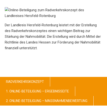
Der Landkreis Hersfeld-Rotenburg leistet mit der Erstellung
des Radverkehrskonzeptes einen wichtigen Beitrag zur
Stärkung der Nahmobilität. Die Erstellung wird durch Mittel der
Richtlinie des Landes Hessen zur Förderung der Nahmobilität
finanziell unterstützt.
RADVERKEHRSKONZEPT
1. ONLINE-BETEILIGUNG – ERGEBNISSEITE
2. ONLINE-BETEILIGUNG – MASSNAHMENBEWERTUNG