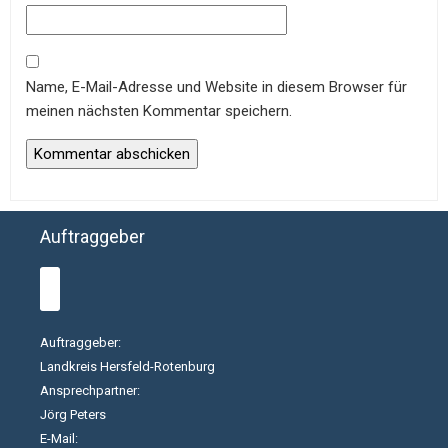
Name, E-Mail-Adresse und Website in diesem Browser für
meinen nächsten Kommentar speichern.
Auftraggeber
Auftraggeber:
Landkreis Hersfeld-Rotenburg
Ansprechpartner:
Jörg Peters
E-Mail: