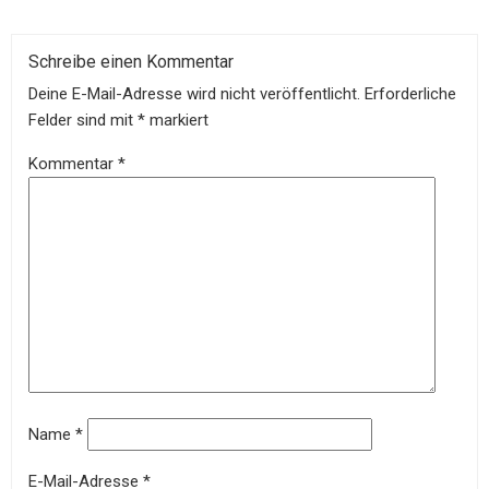
Schreibe einen Kommentar
Deine E-Mail-Adresse wird nicht veröffentlicht.
Erforderliche
Felder sind mit
*
markiert
Kommentar
*
Name
*
E-Mail-Adresse
*