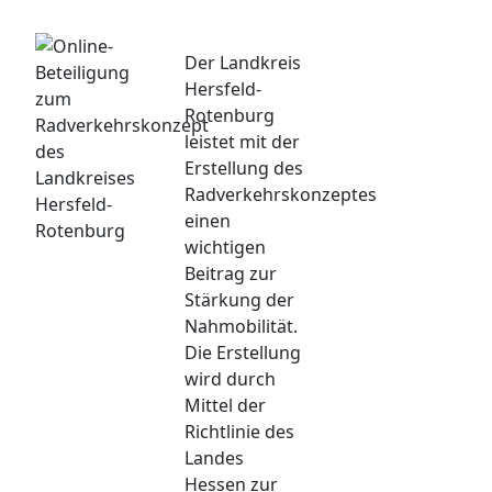
Der Landkreis
Hersfeld-
Rotenburg
leistet mit der
Erstellung des
Radverkehrskonzeptes
einen
wichtigen
Beitrag zur
Stärkung der
Nahmobilität.
Die Erstellung
wird durch
Mittel der
Richtlinie des
Landes
Hessen zur