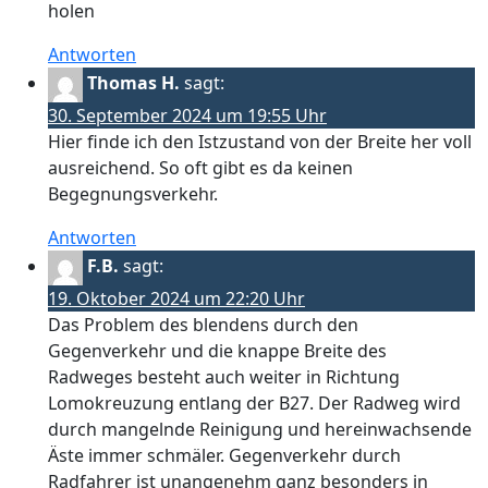
holen
Antworten
Thomas H.
sagt:
30. September 2024 um 19:55 Uhr
Hier finde ich den Istzustand von der Breite her voll
ausreichend. So oft gibt es da keinen
Begegnungsverkehr.
Antworten
F.B.
sagt:
19. Oktober 2024 um 22:20 Uhr
Das Problem des blendens durch den
Gegenverkehr und die knappe Breite des
Radweges besteht auch weiter in Richtung
Lomokreuzung entlang der B27. Der Radweg wird
durch mangelnde Reinigung und hereinwachsende
Äste immer schmäler. Gegenverkehr durch
Radfahrer ist unangenehm ganz besonders in