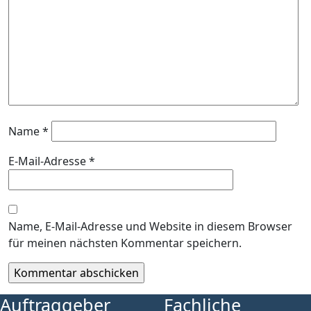
Name
*
E-Mail-Adresse
*
Name, E-Mail-Adresse und Website in diesem Browser
für meinen nächsten Kommentar speichern.
Auftraggeber
Fachliche