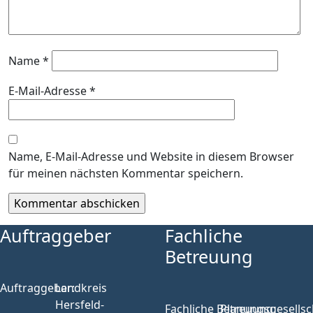
Name
*
E-Mail-Adresse
*
Name, E-Mail-Adresse und Website in diesem Browser
für meinen nächsten Kommentar speichern.
Auftraggeber
Fachliche
Betreuung
Auftraggeber:
Landkreis
Hersfeld-
Fachliche Betreuung:
Planungsgesellsc