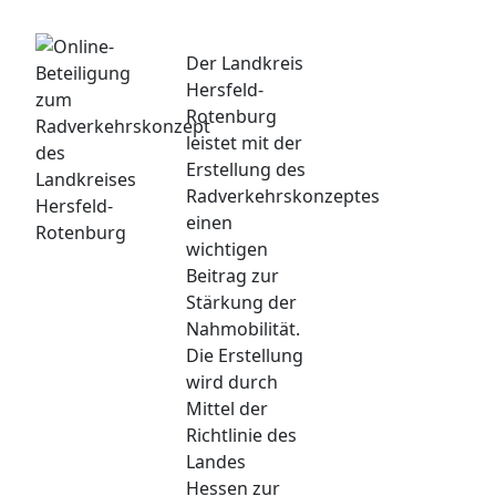
Der Landkreis
Hersfeld-
Rotenburg
leistet mit der
Erstellung des
Radverkehrskonzeptes
einen
wichtigen
Beitrag zur
Stärkung der
Nahmobilität.
Die Erstellung
wird durch
Mittel der
Richtlinie des
Landes
Hessen zur