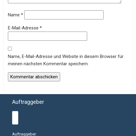
Name
*
E-Mail-Adresse
*
Name, E-Mail-Adresse und Website in diesem Browser für
meinen nächsten Kommentar speichern.
Auftraggeber
Auftraggeber: