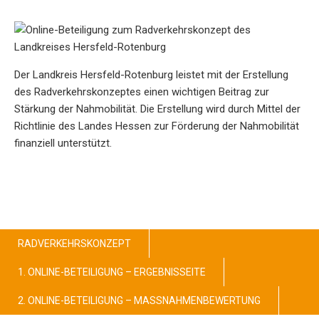
Der Landkreis Hersfeld-Rotenburg leistet mit der Erstellung
des Radverkehrskonzeptes einen wichtigen Beitrag zur
Stärkung der Nahmobilität. Die Erstellung wird durch Mittel der
Richtlinie des Landes Hessen zur Förderung der Nahmobilität
finanziell unterstützt.
RADVERKEHRSKONZEPT
1. ONLINE-BETEILIGUNG – ERGEBNISSEITE
2. ONLINE-BETEILIGUNG – MASSNAHMENBEWERTUNG