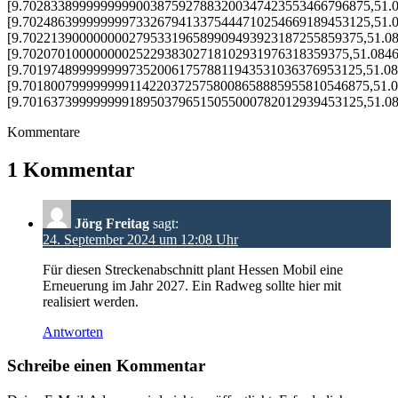
Kommentare
1 Kommentar
Jörg Freitag
sagt:
24. September 2024 um 12:08 Uhr
Für diesen Streckenabschnitt plant Hessen Mobil eine
Erneuerung im Jahr 2027. Ein Radweg sollte hier mit
realisiert werden.
Antworten
Schreibe einen Kommentar