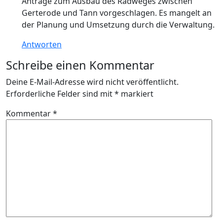
Anträge zum Ausbau des Radweges zwischen
Gerterode und Tann vorgeschlagen. Es mangelt an
der Planung und Umsetzung durch die Verwaltung.
Antworten
Schreibe einen Kommentar
Deine E-Mail-Adresse wird nicht veröffentlicht.
Erforderliche Felder sind mit
*
markiert
Kommentar
*