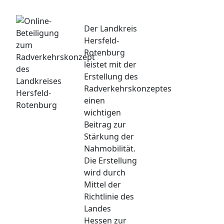
Der Landkreis
Hersfeld-
Rotenburg
leistet mit der
Erstellung des
Radverkehrskonzeptes
einen
wichtigen
Beitrag zur
Stärkung der
Nahmobilität.
Die Erstellung
wird durch
Mittel der
Richtlinie des
Landes
Hessen zur