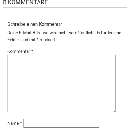
KOMMENTARE
Schreibe einen Kommentar
Deine E-Mail-Adresse wird nicht veröffentlicht.
Erforderliche
Felder sind mit
*
markiert
Kommentar
*
Name
*