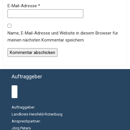
E-Mail-Adresse
*
Name, E-Mail-Adresse und Website in diesem Browser für
meinen nächsten Kommentar speichern.
Auftraggeber
Auftraggeber:
Landkreis Hersfeld-Rotenburg
Ansprechpartner:
Jörg Peters