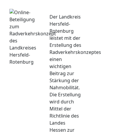
Der Landkreis
Hersfeld-
Rotenburg
leistet mit der
Erstellung des
Radverkehrskonzeptes
einen
wichtigen
Beitrag zur
Stärkung der
Nahmobilität.
Die Erstellung
wird durch
Mittel der
Richtlinie des
Landes
Hessen zur