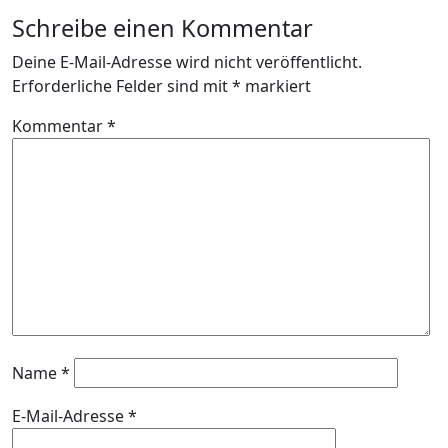
Schreibe einen Kommentar
Deine E-Mail-Adresse wird nicht veröffentlicht.
Erforderliche Felder sind mit
*
markiert
Kommentar
*
Name
*
E-Mail-Adresse
*