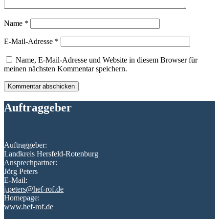
Name
*
E-Mail-Adresse
*
Name, E-Mail-Adresse und Website in diesem Browser für
meinen nächsten Kommentar speichern.
Auftraggeber
Auftraggeber:
Landkreis Hersfeld-Rotenburg
Ansprechpartner:
Jörg Peters
E-Mail:
j.peters@hef-rof.de
Homepage:
www.hef-rof.de