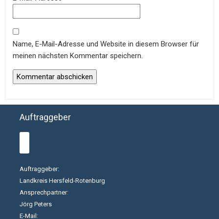
Name, E-Mail-Adresse und Website in diesem Browser für
meinen nächsten Kommentar speichern.
Auftraggeber
Auftraggeber:
Landkreis Hersfeld-Rotenburg
Ansprechpartner:
Jörg Peters
E-Mail: