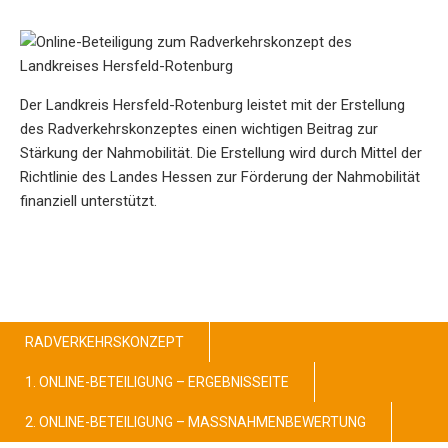
Der Landkreis Hersfeld-Rotenburg leistet mit der Erstellung
des Radverkehrskonzeptes einen wichtigen Beitrag zur
Stärkung der Nahmobilität. Die Erstellung wird durch Mittel der
Richtlinie des Landes Hessen zur Förderung der Nahmobilität
finanziell unterstützt.
RADVERKEHRSKONZEPT
1. ONLINE-BETEILIGUNG – ERGEBNISSEITE
2. ONLINE-BETEILIGUNG – MASSNAHMENBEWERTUNG