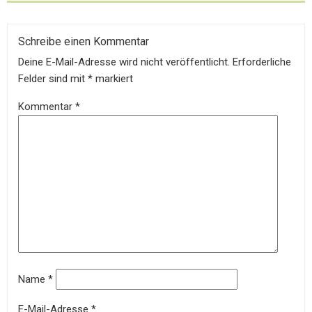
Schreibe einen Kommentar
Deine E-Mail-Adresse wird nicht veröffentlicht.
Erforderliche
Felder sind mit
*
markiert
Kommentar
*
Name
*
E-Mail-Adresse
*