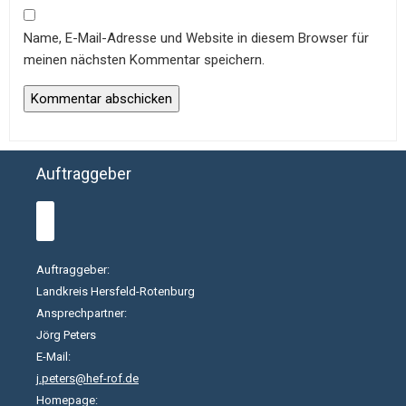
Name, E-Mail-Adresse und Website in diesem Browser für
meinen nächsten Kommentar speichern.
Auftraggeber
Auftraggeber:
Landkreis Hersfeld-Rotenburg
Ansprechpartner:
Jörg Peters
E-Mail:
j.peters@hef-rof.de
Homepage: