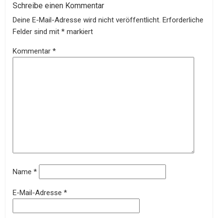
Schreibe einen Kommentar
Deine E-Mail-Adresse wird nicht veröffentlicht.
Erforderliche
Felder sind mit
*
markiert
Kommentar
*
Name
*
E-Mail-Adresse
*