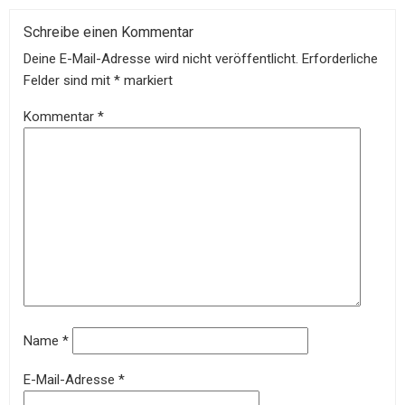
Schreibe einen Kommentar
Deine E-Mail-Adresse wird nicht veröffentlicht.
Erforderliche
Felder sind mit
*
markiert
Kommentar
*
Name
*
E-Mail-Adresse
*