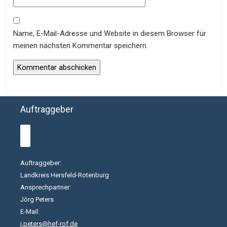
Name, E-Mail-Adresse und Website in diesem Browser für
meinen nächsten Kommentar speichern.
Auftraggeber
Auftraggeber:
Landkreis Hersfeld-Rotenburg
Ansprechpartner:
Jörg Peters
E-Mail:
j.peters@hef-rof.de