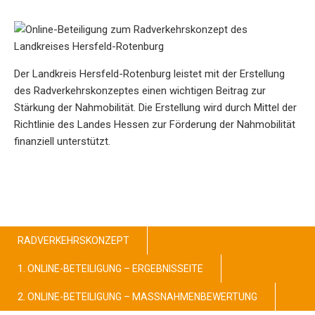
Der Landkreis Hersfeld-Rotenburg leistet mit der Erstellung
des Radverkehrskonzeptes einen wichtigen Beitrag zur
Stärkung der Nahmobilität. Die Erstellung wird durch Mittel der
Richtlinie des Landes Hessen zur Förderung der Nahmobilität
finanziell unterstützt.
RADVERKEHRSKONZEPT
1. ONLINE-BETEILIGUNG – ERGEBNISSEITE
2. ONLINE-BETEILIGUNG – MASSNAHMENBEWERTUNG