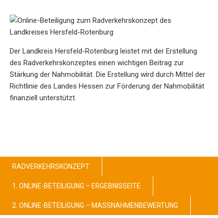
Der Landkreis Hersfeld-Rotenburg leistet mit der Erstellung
des Radverkehrskonzeptes einen wichtigen Beitrag zur
Stärkung der Nahmobilität. Die Erstellung wird durch Mittel der
Richtlinie des Landes Hessen zur Förderung der Nahmobilität
finanziell unterstützt.
RADVERKEHRSKONZEPT
1. ONLINE-BETEILIGUNG – ERGEBNISSEITE
2. ONLINE-BETEILIGUNG – MASSNAHMENBEWERTUNG