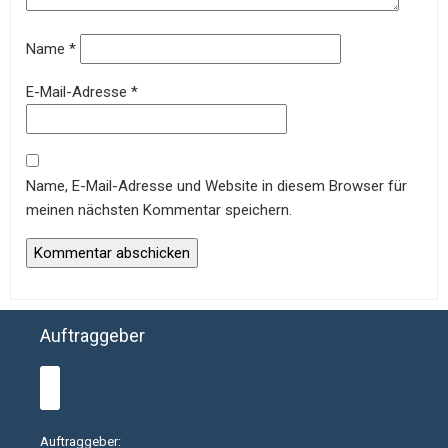
Name
*
E-Mail-Adresse
*
Name, E-Mail-Adresse und Website in diesem Browser für
meinen nächsten Kommentar speichern.
Auftraggeber
Auftraggeber: